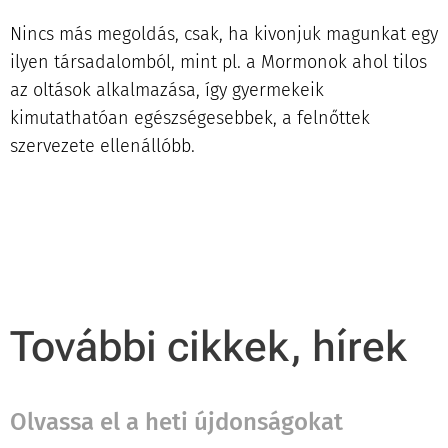
Nincs más megoldás, csak, ha kivonjuk magunkat egy
ilyen társadalomból, mint pl. a Mormonok ahol tilos
az oltások alkalmazása, így gyermekeik
kimutathatóan egészségesebbek, a felnőttek
szervezete ellenállóbb.
További cikkek, hírek
Olvassa el a heti újdonságokat