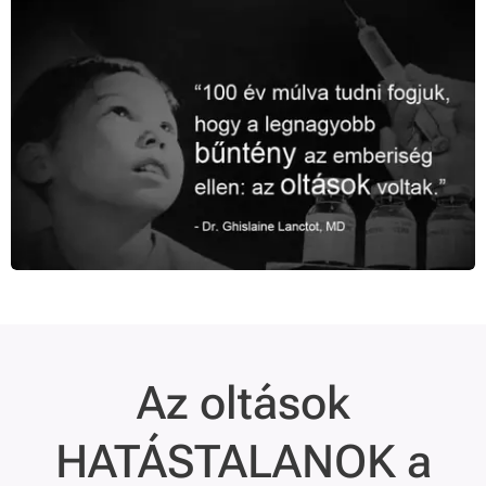
Az oltások
HATÁSTALANOK a